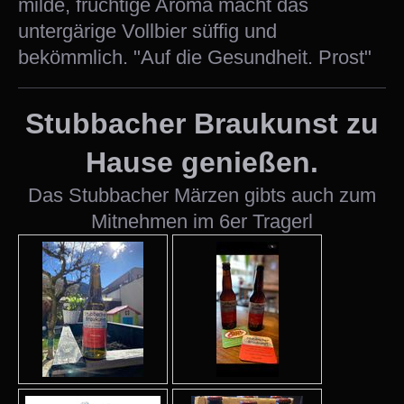
milde, fruchtige Aroma macht das
untergärige Vollbier süffig und
bekömmlich. "Auf die Gesundheit. Prost"
Stubbacher Braukunst zu
Hause genießen.
Das Stubbacher Märzen gibts auch zum
Mitnehmen im 6er Tragerl