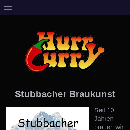
Stubbacher Braukunst
Seit 10
Jahren
brauen wir