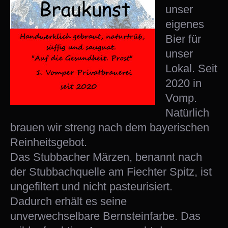
unser
eigenes
Bier für
unser
Lokal. Seit
2020 in
Vomp.
Natürlich
brauen wir streng nach dem bayerischen
Reinheitsgebot.
Das Stubbacher Märzen, benannt nach
der Stubbachquelle am Fiechter Spitz, ist
ungefiltert und nicht pasteurisiert.
Dadurch erhält es seine
unverwechselbare Bernsteinfarbe. Das